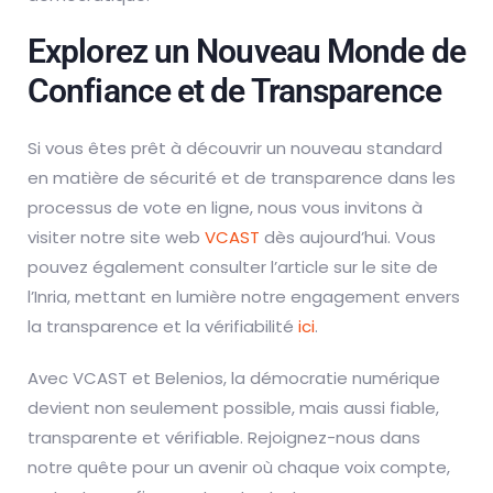
Explorez un Nouveau Monde de
Confiance et de Transparence
Si vous êtes prêt à découvrir un nouveau standard
en matière de sécurité et de transparence dans les
processus de vote en ligne, nous vous invitons à
visiter notre site web
VCAST
dès aujourd’hui. Vous
pouvez également consulter l’article sur le site de
l’Inria, mettant en lumière notre engagement envers
la transparence et la vérifiabilité
ici
.
Avec VCAST et Belenios, la démocratie numérique
devient non seulement possible, mais aussi fiable,
transparente et vérifiable. Rejoignez-nous dans
notre quête pour un avenir où chaque voix compte,