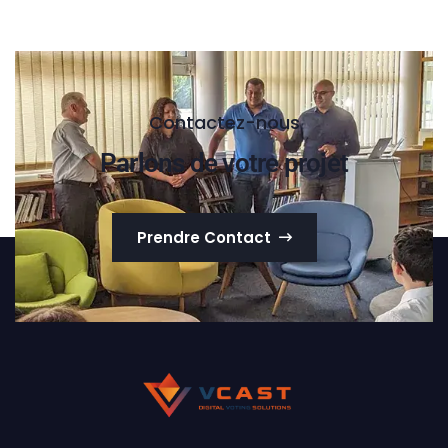
Contactez-nous
Parlons de votre projet
Prendre Contact