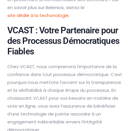
en savoir plus sur Belenios, visitez le
site dédié à la techonologie
.
VCAST : Votre Partenaire pour
des Processus Démocratiques
Fiables
Chez VCAST, nous comprenons l’importance de la
confiance dans tout processus démocratique. C’est
pourquoi nous mettons l’accent sur la transparence
et la vérifiabilité à chaque étape du processus. En
choisissant VCAST pour vos besoins en matière de
vote en ligne, vous avez l’assurance de bénéficier
d’une technologie de pointe associée à un
engagement inébranlable envers l’intégrité
démocratique.