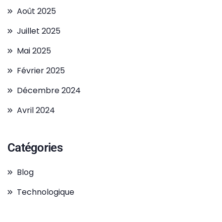
Août 2025
Juillet 2025
Mai 2025
Février 2025
Décembre 2024
Avril 2024
Catégories
Blog
Technologique