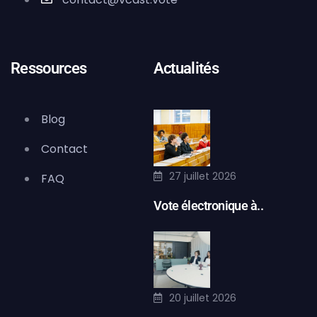
Ressources
Actualités
Blog
Contact
27 juillet 2026
FAQ
Vote électronique à..
20 juillet 2026