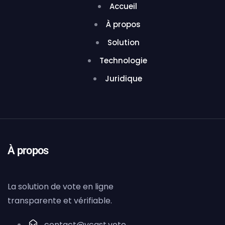
Accueil
À propos
Solution
Technologie
Juridique
À propos
La solution de vote en ligne
transparente et vérifiable.
contact@vcast.vote