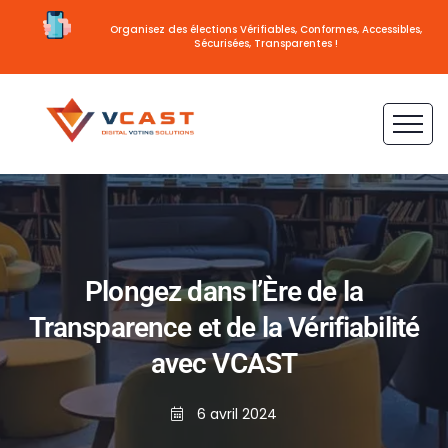
Organisez des élections Vérifiables, Conformes, Accessibles,
Sécurisées, Transparentes !
Plongez dans l’Ère de la
Transparence et de la Vérifiabilité
avec VCAST
6 avril 2024