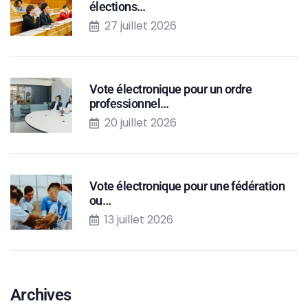
élections…
27 juillet 2026
Vote électronique pour un ordre
professionnel…
20 juillet 2026
Vote électronique pour une fédération
ou…
13 juillet 2026
Archives