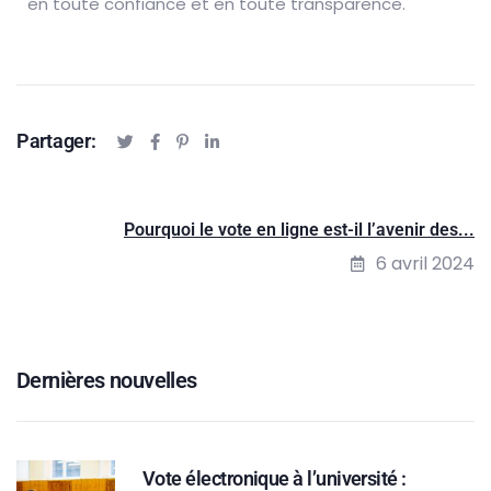
en toute confiance et en toute transparence.
Partager:
Pourquoi le vote en ligne est-il l’avenir des...
6 avril 2024
Dernières nouvelles
Vote électronique à l’université :