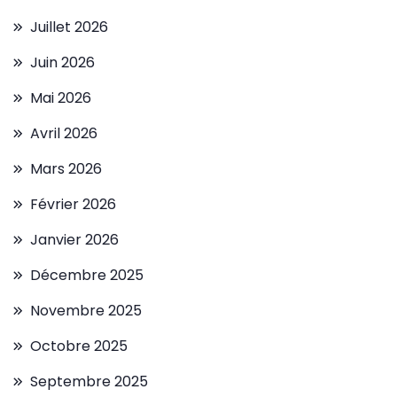
Juillet 2026
Juin 2026
Mai 2026
Avril 2026
Mars 2026
Février 2026
Janvier 2026
Décembre 2025
Novembre 2025
Octobre 2025
Septembre 2025