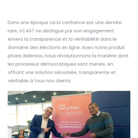
Dans une époque où la confiance est une denrée
rare, VCAST se distingue par son engagement
envers la transparence et la vérifiabilité dans le
domaine des élections en ligne. Avec notre produit
phare, Belenios, nous révolutionnons la manière dont
les processus démocratiques sont menés, en
offrant une solution sécurisée, transparente et
vérifiable à tous nos clients.