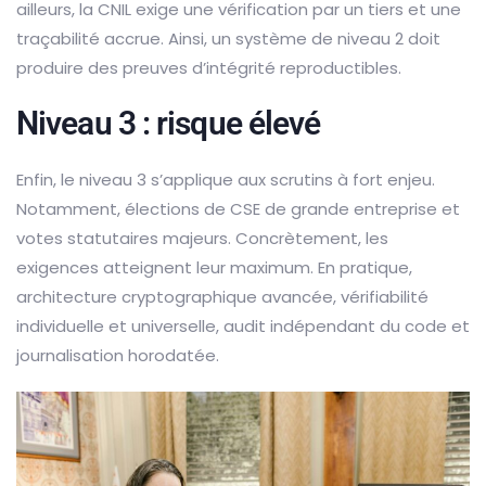
ailleurs, la CNIL exige une vérification par un tiers et une
traçabilité accrue. Ainsi, un système de niveau 2 doit
produire des preuves d’intégrité reproductibles.
Niveau 3 : risque élevé
Enfin, le niveau 3 s’applique aux scrutins à fort enjeu.
Notamment, élections de CSE de grande entreprise et
votes statutaires majeurs. Concrètement, les
exigences atteignent leur maximum. En pratique,
architecture cryptographique avancée, vérifiabilité
individuelle et universelle, audit indépendant du code et
journalisation horodatée.