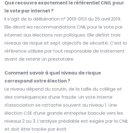
Que recouvre exactement le référentiel CNIL pour
le vote par internet ?
Il s’agit de la délibération n° 2019-053 du 25 avril 2019.
Elle décrit les recommandations CNIL pour le vote par
internet aux élections non politiques. Elle définit trois
niveaux de risque et sept objectifs de sécurité. C’est la
référence utilisée par tout responsable de traitement
avant de retenir un prestataire.
Comment savoir à quel niveau de risque
correspond votre élection ?
Le niveau dépend du scrutin, de la taille du collège et
des conséquences d’une fraude. Un vote interne
d’association se rattache souvent au niveau 1. Une
élection CSE d’une grande entreprise bascule vers les
niveaux 2 ou 3. L’analyse préalable est exigée par la CNIL
et doit être tracée par écrit.