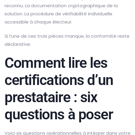
reconnu. La documentation cryptographique de la
solution. La procédure de vérifiabilité individuelle
accessible à chaque électeur.
Si l’une de ces trois pièces manque, la conformité reste
déclarative.
Comment lire les
certifications d’un
prestataire : six
questions à poser
Voici six questions opérationnelles à intégrer dans votre