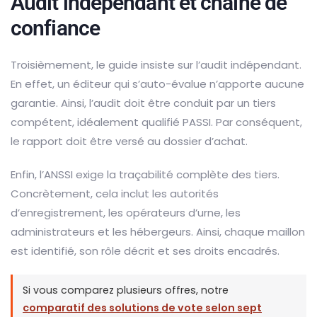
Audit indépendant et chaîne de
confiance
Troisièmement, le guide insiste sur l’audit indépendant.
En effet, un éditeur qui s’auto-évalue n’apporte aucune
garantie. Ainsi, l’audit doit être conduit par un tiers
compétent, idéalement qualifié PASSI. Par conséquent,
le rapport doit être versé au dossier d’achat.
Enfin, l’ANSSI exige la traçabilité complète des tiers.
Concrètement, cela inclut les autorités
d’enregistrement, les opérateurs d’urne, les
administrateurs et les hébergeurs. Ainsi, chaque maillon
est identifié, son rôle décrit et ses droits encadrés.
Si vous comparez plusieurs offres, notre
comparatif des solutions de vote selon sept