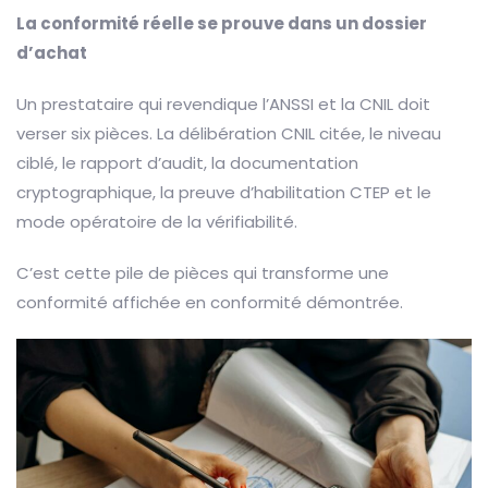
La conformité réelle se prouve dans un dossier
d’achat
Un prestataire qui revendique l’ANSSI et la CNIL doit
verser six pièces. La délibération CNIL citée, le niveau
ciblé, le rapport d’audit, la documentation
cryptographique, la preuve d’habilitation CTEP et le
mode opératoire de la vérifiabilité.
C’est cette pile de pièces qui transforme une
conformité affichée en conformité démontrée.