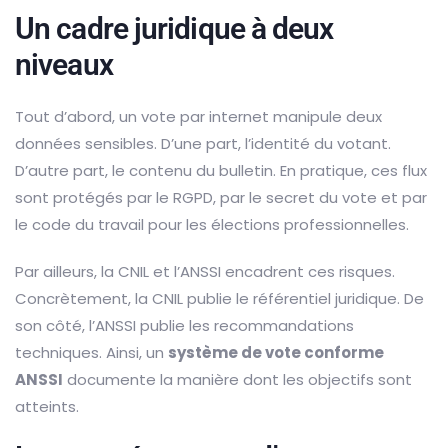
Un cadre juridique à deux
niveaux
Tout d’abord, un vote par internet manipule deux
données sensibles. D’une part, l’identité du votant.
D’autre part, le contenu du bulletin. En pratique, ces flux
sont protégés par le RGPD, par le secret du vote et par
le code du travail pour les élections professionnelles.
Par ailleurs, la CNIL et l’ANSSI encadrent ces risques.
Concrètement, la CNIL publie le référentiel juridique. De
son côté, l’ANSSI publie les recommandations
techniques. Ainsi, un
système de vote conforme
ANSSI
documente la manière dont les objectifs sont
atteints.