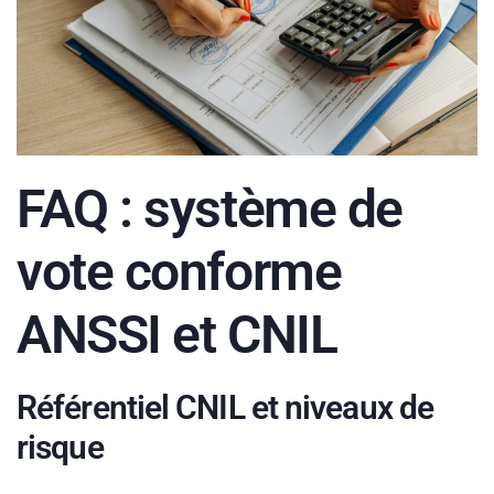
FAQ : système de
vote conforme
ANSSI et CNIL
Référentiel CNIL et niveaux de
risque