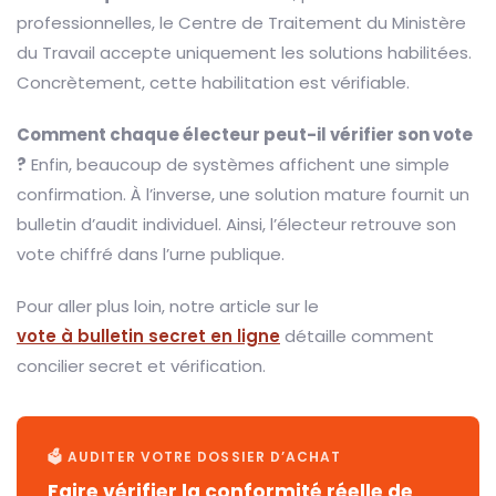
professionnelles, le Centre de Traitement du Ministère
du Travail accepte uniquement les solutions habilitées.
Concrètement, cette habilitation est vérifiable.
Comment chaque électeur peut-il vérifier son vote
?
Enfin, beaucoup de systèmes affichent une simple
confirmation. À l’inverse, une solution mature fournit un
bulletin d’audit individuel. Ainsi, l’électeur retrouve son
vote chiffré dans l’urne publique.
Pour aller plus loin, notre article sur le
vote à bulletin secret en ligne
détaille comment
concilier secret et vérification.
🗳️ AUDITER VOTRE DOSSIER D’ACHAT
Faire vérifier la conformité réelle de