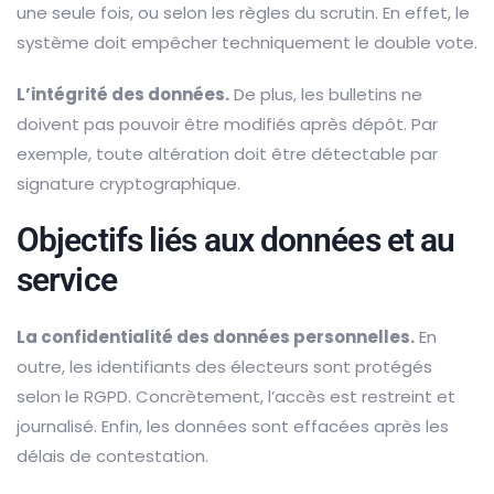
une seule fois, ou selon les règles du scrutin. En effet, le
système doit empêcher techniquement le double vote.
L’intégrité des données.
De plus, les bulletins ne
doivent pas pouvoir être modifiés après dépôt. Par
exemple, toute altération doit être détectable par
signature cryptographique.
Objectifs liés aux données et au
service
La confidentialité des données personnelles.
En
outre, les identifiants des électeurs sont protégés
selon le RGPD. Concrètement, l’accès est restreint et
journalisé. Enfin, les données sont effacées après les
délais de contestation.