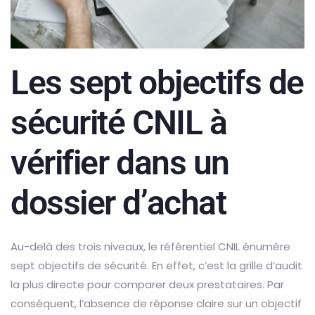
Les sept objectifs de
sécurité CNIL à
vérifier dans un
dossier d’achat
Au-delà des trois niveaux, le référentiel CNIL énumère
sept objectifs de sécurité. En effet, c’est la grille d’audit
la plus directe pour comparer deux prestataires. Par
conséquent, l’absence de réponse claire sur un objectif