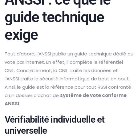
guide technique
exige
Tout d’abord, l’ANSSI publie un guide technique dédié au
vote par internet. En effet, il complète le référentiel
CNIL. Concrètement, la CNIL traite les données et
l’ANSSI traite la sécurité informatique de bout en bout.
Ainsi, le guide est la référence pour tout RSSI confronté
à un dossier d’achat de
système de vote conforme
ANSSI
.
Vérifiabilité individuelle et
universelle