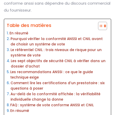
conforme anssi sans dépendre du discours commercial
du fournisseur.
Table des matières
En résumé
Pourquoi vérifier la conformité ANSSI et CNIL avant
de choisir un système de vote
Le référentiel CNIL : trois niveaux de risque pour un
système de vote
Les sept objectifs de sécurité CNIL à vérifier dans un
dossier d’achat
Les recommandations ANSSI : ce que le guide
technique exige
Comment lire les certifications d’un prestataire : six
questions à poser
Au-delà de la conformité affichée : la vérifiabilité
individuelle change la donne
FAQ : système de vote conforme ANSSI et CNIL
En résumé