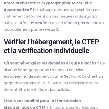
Votre architecture cryptographique est-elle
documentée ?
Par ailleurs, demandez le schéma de
chiffrement et la mention des preuves à divulgation
nulle. En effet, un système qui ne répond pas ne couvre
probablement pas le niveau 3.
Vérifier l’hébergement, le CTEP
et la vérification individuelle
Où sont hébergées les données et qui y a accès ?
De
plus, un hébergement en France ou en Union
européenne, idéalement qualifié SecNumCloud, est un
gage de conformité RGPD. Ainsi, les administrateurs
doivent être identifiés et journalisés.
Êtes-vous habilité pour la transmission
électronique au CTEP ?
En outre, pour les élections