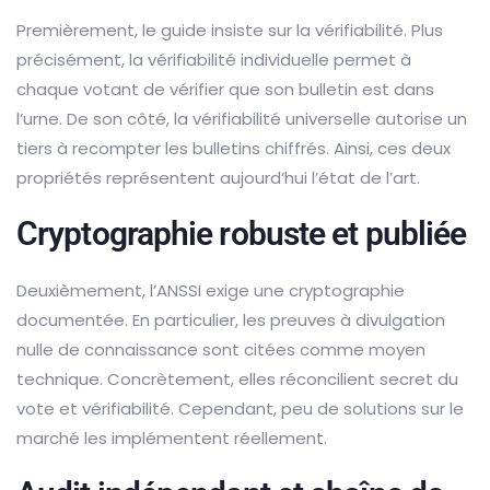
Premièrement, le guide insiste sur la vérifiabilité. Plus
précisément, la vérifiabilité individuelle permet à
chaque votant de vérifier que son bulletin est dans
l’urne. De son côté, la vérifiabilité universelle autorise un
tiers à recompter les bulletins chiffrés. Ainsi, ces deux
propriétés représentent aujourd’hui l’état de l’art.
Cryptographie robuste et publiée
Deuxièmement, l’ANSSI exige une cryptographie
documentée. En particulier, les preuves à divulgation
nulle de connaissance sont citées comme moyen
technique. Concrètement, elles réconcilient secret du
vote et vérifiabilité. Cependant, peu de solutions sur le
marché les implémentent réellement.