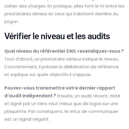
cahier des charges. En pratique, elles font le tri entre les
prestataires sérieux et ceux qui s’abritent derrière du
jargon.
Vérifier le niveau et les audits
Quel niveau du référentiel CNIL revendiquez-vous ?
Tout d’abord, un prestataire sérieux indique le niveau.
Concrètement, il précise la délibération de référence
et explique sur quels objectifs il s’appuie.
Pouvez-vous transmettre votre dernier rapport
d’audit indépendant ?
Ensuite, un audit récent, daté
et signé par un tiers vaut mieux que dix logos sur une
plaquette. Par conséquent, le refus de communiquer
est un signal négatif.