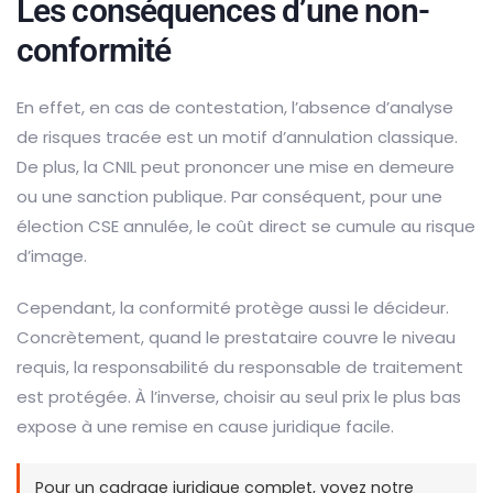
Les conséquences d’une non-
conformité
En effet, en cas de contestation, l’absence d’analyse
de risques tracée est un motif d’annulation classique.
De plus, la CNIL peut prononcer une mise en demeure
ou une sanction publique. Par conséquent, pour une
élection CSE annulée, le coût direct se cumule au risque
d’image.
Cependant, la conformité protège aussi le décideur.
Concrètement, quand le prestataire couvre le niveau
requis, la responsabilité du responsable de traitement
est protégée. À l’inverse, choisir au seul prix le plus bas
expose à une remise en cause juridique facile.
Pour un cadrage juridique complet, voyez notre