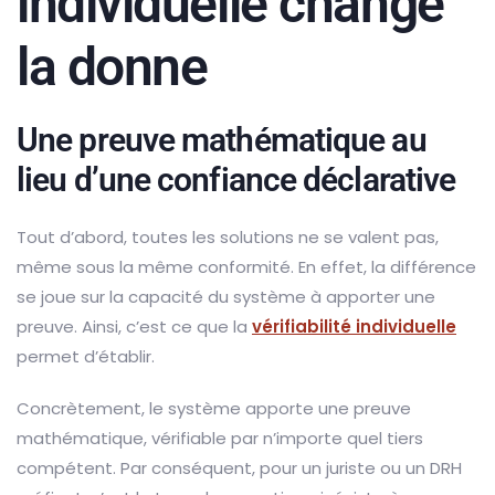
individuelle change
la donne
Une preuve mathématique au
lieu d’une confiance déclarative
Tout d’abord, toutes les solutions ne se valent pas,
même sous la même conformité. En effet, la différence
se joue sur la capacité du système à apporter une
preuve. Ainsi, c’est ce que la
vérifiabilité individuelle
permet d’établir.
Concrètement, le système apporte une preuve
mathématique, vérifiable par n’importe quel tiers
compétent. Par conséquent, pour un juriste ou un DRH