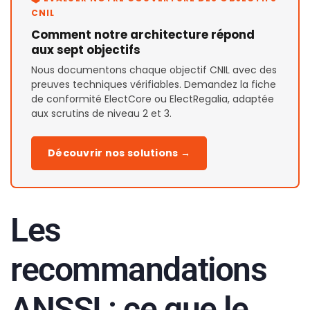
CNIL
Comment notre architecture répond
aux sept objectifs
Nous documentons chaque objectif CNIL avec des
preuves techniques vérifiables. Demandez la fiche
de conformité ElectCore ou ElectRegalia, adaptée
aux scrutins de niveau 2 et 3.
Découvrir nos solutions →
Les
recommandations
ANSSI : ce que le