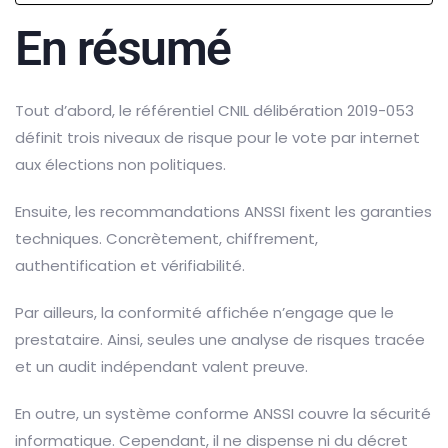
En résumé
Tout d’abord, le référentiel CNIL délibération 2019-053
définit trois niveaux de risque pour le vote par internet
aux élections non politiques.
Ensuite, les recommandations ANSSI fixent les garanties
techniques. Concrètement, chiffrement,
authentification et vérifiabilité.
Par ailleurs, la conformité affichée n’engage que le
prestataire. Ainsi, seules une analyse de risques tracée
et un audit indépendant valent preuve.
En outre, un système conforme ANSSI couvre la sécurité
informatique. Cependant, il ne dispense ni du décret