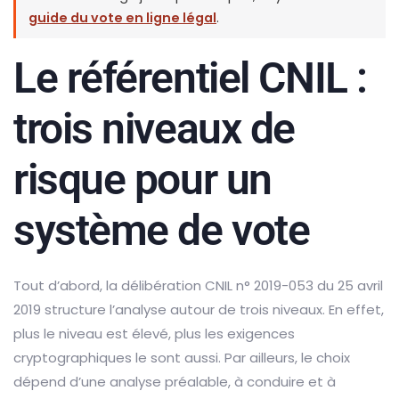
guide du vote en ligne légal
.
Le référentiel CNIL :
trois niveaux de
risque pour un
système de vote
Tout d’abord, la délibération CNIL n° 2019-053 du 25 avril
2019 structure l’analyse autour de trois niveaux. En effet,
plus le niveau est élevé, plus les exigences
cryptographiques le sont aussi. Par ailleurs, le choix
dépend d’une analyse préalable, à conduire et à