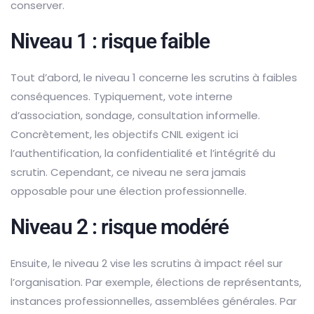
conserver.
Niveau 1 : risque faible
Tout d’abord, le niveau 1 concerne les scrutins à faibles
conséquences. Typiquement, vote interne
d’association, sondage, consultation informelle.
Concrètement, les objectifs CNIL exigent ici
l’authentification, la confidentialité et l’intégrité du
scrutin. Cependant, ce niveau ne sera jamais
opposable pour une élection professionnelle.
Niveau 2 : risque modéré
Ensuite, le niveau 2 vise les scrutins à impact réel sur
l’organisation. Par exemple, élections de représentants,
instances professionnelles, assemblées générales. Par