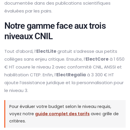
documentée dans des publications scientifiques
évaluées par les pairs.
Notre gamme face aux trois
niveaux CNIL
Tout d’abord, l’
ElectLite
gratuit s’adresse aux petits
collèges sans enjeu critique. Ensuite, l’
ElectCore
à 1 650
€ HT couvre le niveau 2 avec conformité CNIL, ANSSI et
habilitation CTEP. Enfin, l’
ElectRegalia
à 3 300 € HT
ajoute l’assistance juridique et la personnalisation pour
le niveau 3.
Pour évaluer votre budget selon le niveau requis,
voyez notre
guide complet des tarifs
avec grille de
critères.