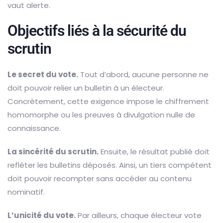
vaut alerte.
Objectifs liés à la sécurité du
scrutin
Le secret du vote.
Tout d’abord, aucune personne ne
doit pouvoir relier un bulletin à un électeur.
Concrètement, cette exigence impose le chiffrement
homomorphe ou les preuves à divulgation nulle de
connaissance.
La sincérité du scrutin.
Ensuite, le résultat publié doit
refléter les bulletins déposés. Ainsi, un tiers compétent
doit pouvoir recompter sans accéder au contenu
nominatif.
L’unicité du vote.
Par ailleurs, chaque électeur vote