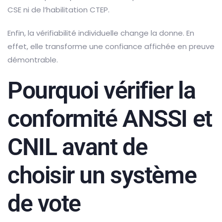
CSE ni de l’habilitation CTEP.
Enfin, la vérifiabilité individuelle change la donne. En
effet, elle transforme une confiance affichée en preuve
démontrable.
Pourquoi vérifier la
conformité ANSSI et
CNIL avant de
choisir un système
de vote