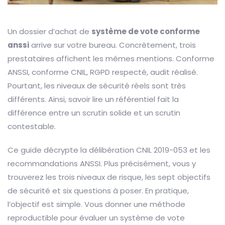
Un dossier d’achat de
système de vote conforme
anssi
arrive sur votre bureau. Concrètement, trois
prestataires affichent les mêmes mentions. Conforme
ANSSI, conforme CNIL, RGPD respecté, audit réalisé.
Pourtant, les niveaux de sécurité réels sont très
différents. Ainsi, savoir lire un référentiel fait la
différence entre un scrutin solide et un scrutin
contestable.
Ce guide décrypte la délibération CNIL 2019-053 et les
recommandations ANSSI. Plus précisément, vous y
trouverez les trois niveaux de risque, les sept objectifs
de sécurité et six questions à poser. En pratique,
l’objectif est simple. Vous donner une méthode
reproductible pour évaluer un système de vote