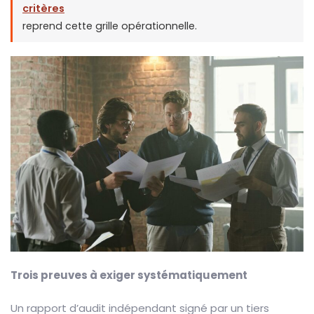
critères
reprend cette grille opérationnelle.
Trois preuves à exiger systématiquement
Un rapport d’audit indépendant signé par un tiers