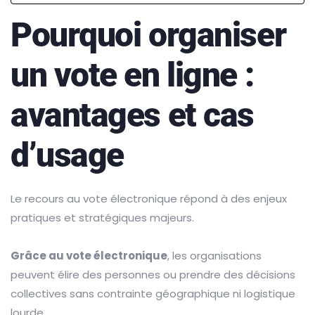
Pourquoi organiser
un vote en ligne :
avantages et cas
d’usage
Le recours au vote électronique répond à des enjeux
pratiques et stratégiques majeurs.
Grâce au vote électronique
, les organisations
peuvent élire des personnes ou prendre des décisions
collectives sans contrainte géographique ni logistique
lourde.