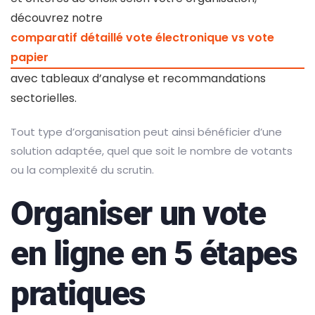
découvrez notre
comparatif détaillé vote électronique vs vote
papier
avec tableaux d’analyse et recommandations
sectorielles.
Tout type d’organisation peut ainsi bénéficier d’une
solution adaptée, quel que soit le nombre de votants
ou la complexité du scrutin.
Organiser un vote
en ligne en 5 étapes
pratiques