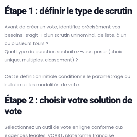
Étape 1 : définir le type de scrutin
Avant de créer un vote, identifiez précisément vos
besoins : s’agit-il d’un scrutin uninominal, de liste, à un
ou plusieurs tours ?
Quel type de question souhaitez-vous poser (choix
unique, multiples, classement) ?
Cette définition initiale conditionne le paramétrage du
bulletin et les modalités de vote.
Étape 2 : choisir votre solution de
vote
Sélectionnez un outil de vote en ligne conforme aux
exigences légales. VCAST, plateforme française