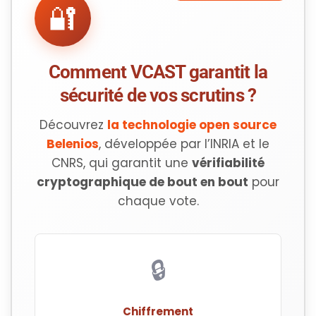
🔐
Comment VCAST garantit la
sécurité de vos scrutins ?
Découvrez
la technologie open source
Belenios
, développée par l’INRIA et le
CNRS, qui garantit une
vérifiabilité
cryptographique de bout en bout
pour
chaque vote.
🔒
Chiffrement