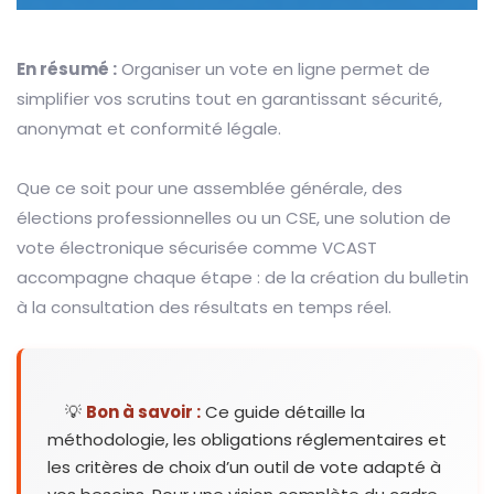
En résumé :
Organiser un vote en ligne permet de
simplifier vos scrutins tout en garantissant sécurité,
anonymat et conformité légale.
Que ce soit pour une assemblée générale, des
élections professionnelles ou un CSE, une solution de
vote électronique sécurisée comme VCAST
accompagne chaque étape : de la création du bulletin
à la consultation des résultats en temps réel.
💡
Bon à savoir :
Ce guide détaille la
méthodologie, les obligations réglementaires et
les critères de choix d’un outil de vote adapté à