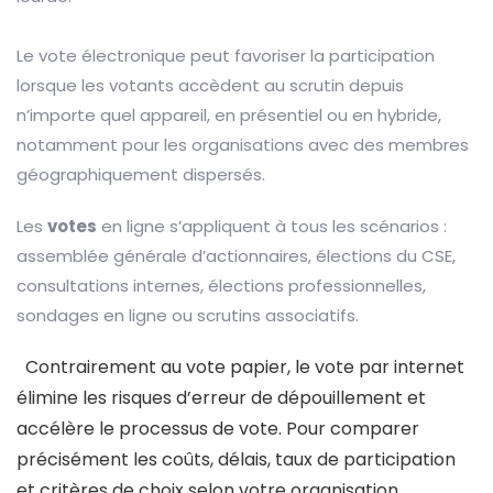
Le vote électronique peut favoriser la participation
lorsque les votants accèdent au scrutin depuis
n’importe quel appareil, en présentiel ou en hybride,
notamment pour les organisations avec des membres
géographiquement dispersés.
Les
votes
en ligne s’appliquent à tous les scénarios :
assemblée générale d’actionnaires, élections du CSE,
consultations internes, élections professionnelles,
sondages en ligne ou scrutins associatifs.
Contrairement au vote papier, le vote par internet
élimine les risques d’erreur de dépouillement et
accélère le processus de vote. Pour comparer
précisément les coûts, délais, taux de participation
et critères de choix selon votre organisation,