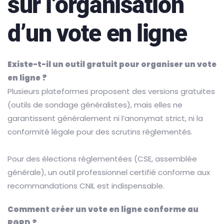
sur l’organisation
d’un vote en ligne
Existe-t-il un outil gratuit pour organiser un vote
en ligne ?
Plusieurs plateformes proposent des versions gratuites
(outils de sondage généralistes), mais elles ne
garantissent généralement ni l’anonymat strict, ni la
conformité légale pour des scrutins réglementés.
Pour des élections réglementées (CSE, assemblée
générale), un outil professionnel certifié conforme aux
recommandations CNIL est indispensable.
Comment créer un vote en ligne conforme au
RGPD ?