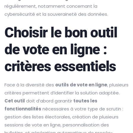
régulièrement, notamment concernant la
cybersécurité et la souveraineté des données.
Choisir le bon outil
de vote en ligne :
critères essentiels
Face à la diversité des
outils de vote en ligne
, plusieurs
critères permettent d’identifier la solution adaptée.
Cet outil
doit d’abord garantir
toutes les
fonctionnalités
nécessaires à votre type de scrutin :
gestion des listes électorales, création de plusieurs
sessions de vote en ligne, personnalisation des
bulletins, et génération automatique de procès-