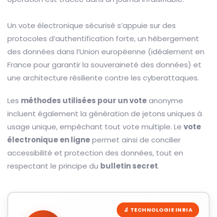
Un vote électronique sécurisé s’appuie sur des
protocoles d’authentification forte, un hébergement
des données dans l’Union européenne (idéalement en
France pour garantir la souveraineté des données) et
une architecture résiliente contre les cyberattaques.
Les
méthodes utilisées pour un vote
anonyme
incluent également la génération de jetons uniques à
usage unique, empêchant tout vote multiple. Le
vote
électronique en ligne
permet ainsi de concilier
accessibilité et protection des données, tout en
respectant le principe du
bulletin secret
.
🔬 TECHNOLOGIE INRIA