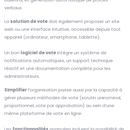
verbaux.
La
solution de vote
doit également proposer un site
web ou une interface intuitive, accessible depuis tout
appareil (ordinateur, smartphone, tablette).
Un bon
logiciel de vote
intègre un système de
notifications automatiques, un support technique
réactif et une documentation complète pour les
administrateurs.
Simplifier
l’organisation passe aussi par la capacité à
gérer plusieurs méthodes de vote (scrutin uninominal,
proportionnel, vote par approbation) au sein d’une
même plateforme de vote en ligne.
Les
fonctionnalités
avancées incluent la possibilité de