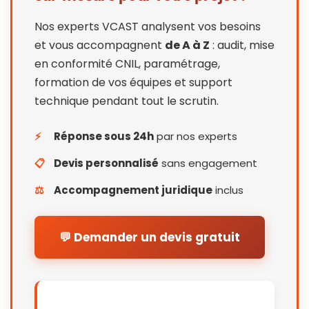
Nos experts VCAST analysent vos besoins
et vous accompagnent
de A à Z
: audit, mise
en conformité CNIL, paramétrage,
formation de vos équipes et support
technique pendant tout le scrutin.
⚡
Réponse sous 24h
par nos experts
📋
Devis personnalisé
sans engagement
⚖️
Accompagnement juridique
inclus
💬 Demander un devis gratuit