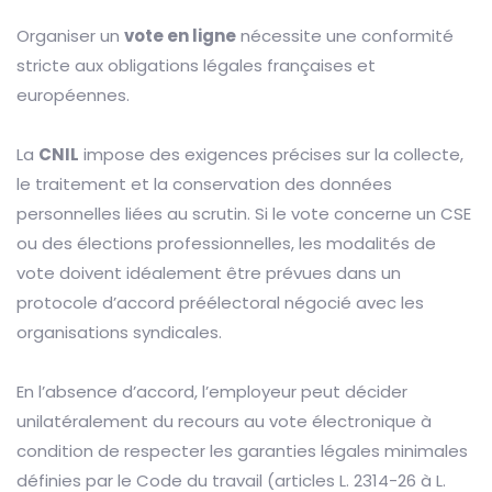
Organiser un
vote en ligne
nécessite une conformité
stricte aux obligations légales françaises et
européennes.
La
CNIL
impose des exigences précises sur la collecte,
le traitement et la conservation des données
personnelles liées au scrutin. Si le vote concerne un CSE
ou des élections professionnelles, les modalités de
vote doivent idéalement être prévues dans un
protocole d’accord préélectoral négocié avec les
organisations syndicales.
En l’absence d’accord, l’employeur peut décider
unilatéralement du recours au vote électronique à
condition de respecter les garanties légales minimales
définies par le Code du travail (articles L. 2314-26 à L.