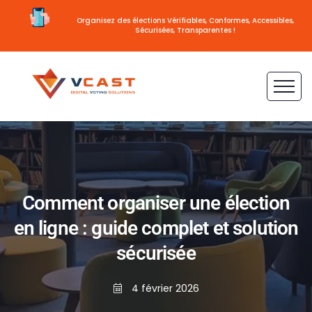
Organisez des élections Vérifiables, Conformes, Accessibles,
Sécurisées, Transparentes !
Comment organiser une élection
en ligne : guide complet et solution
sécurisée
4 février 2026