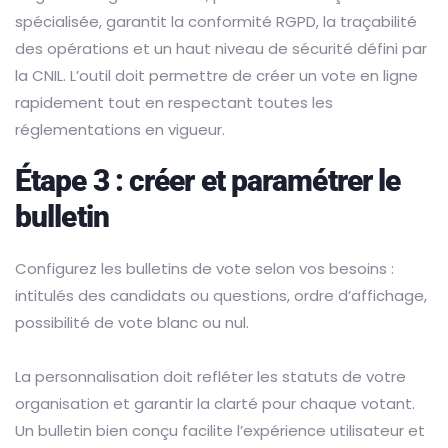
spécialisée, garantit la conformité RGPD, la traçabilité
des opérations et un haut niveau de sécurité défini par
la CNIL. L’outil doit permettre de créer un vote en ligne
rapidement tout en respectant toutes les
réglementations en vigueur.
Étape 3 : créer et paramétrer le
bulletin
Configurez les bulletins de vote selon vos besoins :
intitulés des candidats ou questions, ordre d’affichage,
possibilité de vote blanc ou nul.
La personnalisation doit refléter les statuts de votre
organisation et garantir la clarté pour chaque votant.
Un bulletin bien conçu facilite l’expérience utilisateur et