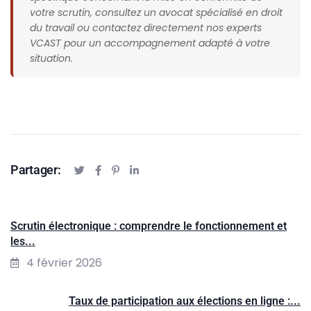
votre scrutin, consultez un avocat spécialisé en droit
du travail ou contactez directement nos experts
VCAST pour un accompagnement adapté à votre
situation.
Partager:
Scrutin électronique : comprendre le fonctionnement et
les...
4 février 2026
Taux de participation aux élections en ligne :...