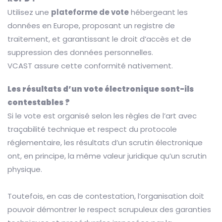
Utilisez une
plateforme de vote
hébergeant les
données en Europe, proposant un registre de
traitement, et garantissant le droit d’accès et de
suppression des données personnelles.
VCAST assure cette conformité nativement.
Les résultats d’un vote électronique sont-ils
contestables ?
Si le vote est organisé selon les règles de l’art avec
traçabilité technique et respect du protocole
réglementaire, les résultats d’un scrutin électronique
ont, en principe, la même valeur juridique qu’un scrutin
physique.
Toutefois, en cas de contestation, l’organisation doit
pouvoir démontrer le respect scrupuleux des garanties