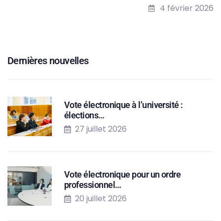
4 février 2026
Dernières nouvelles
Vote électronique à l’université :
élections…
27 juillet 2026
Vote électronique pour un ordre
professionnel…
20 juillet 2026