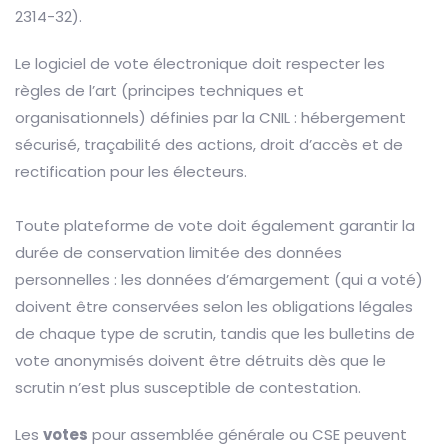
2314-32).
Le logiciel de vote électronique doit respecter les
règles de l’art (principes techniques et
organisationnels) définies par la CNIL : hébergement
sécurisé, traçabilité des actions, droit d’accès et de
rectification pour les électeurs.
Toute plateforme de vote doit également garantir la
durée de conservation limitée des données
personnelles : les données d’émargement (qui a voté)
doivent être conservées selon les obligations légales
de chaque type de scrutin, tandis que les bulletins de
vote anonymisés doivent être détruits dès que le
scrutin n’est plus susceptible de contestation.
Les
votes
pour assemblée générale ou CSE peuvent