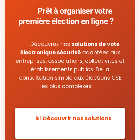
Prêt à organiser votre
première élection en ligne ?
Découvrez nos
solutions de vote
électronique sécurisé
adaptées aux
entreprises, associations, collectivités et
établissements publics. De la
consultation simple aux élections CSE
les plus complexes.
📊 Découvrir nos solutions