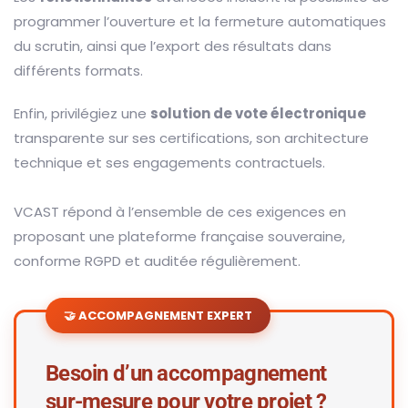
programmer l’ouverture et la fermeture automatiques
du scrutin, ainsi que l’export des résultats dans
différents formats.
Enfin, privilégiez une
solution de vote électronique
transparente sur ses certifications, son architecture
technique et ses engagements contractuels.
VCAST répond à l’ensemble de ces exigences en
proposant une plateforme française souveraine,
conforme RGPD et auditée régulièrement.
🤝 ACCOMPAGNEMENT EXPERT
Besoin d’un accompagnement
sur-mesure pour votre projet ?