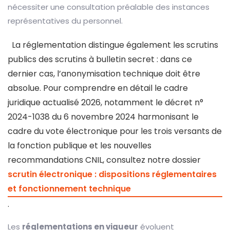
nécessiter une consultation préalable des instances
représentatives du personnel.
La réglementation distingue également les scrutins
publics des scrutins à bulletin secret : dans ce
dernier cas, l’anonymisation technique doit être
absolue. Pour comprendre en détail le cadre
juridique actualisé 2026, notamment le décret n°
2024-1038 du 6 novembre 2024 harmonisant le
cadre du vote électronique pour les trois versants de
la fonction publique et les nouvelles
recommandations CNIL, consultez notre dossier
scrutin électronique : dispositions réglementaires
et fonctionnement technique
.
Les
réglementations en vigueur
évoluent