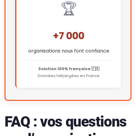
🏆
+7 000
organisations nous font confiance
Solution 100% française 🇫🇷
Données hébergées en France
FAQ : vos questions