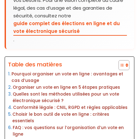
vos besoins. Pour une vision complète du cadre
légal, des cas d’usage et des garanties de
sécurité, consultez notre
guide complet des élections en ligne et du
vote électronique sécurisé
.
Table des matières
Pourquoi organiser un vote en ligne : avantages et
cas d’usage
Organiser un vote en ligne en 5 étapes pratiques
Quelles sont les méthodes utilisées pour un vote
électronique sécurisé ?
Conformité légale : CNIL, RGPD et règles applicables
Choisir le bon outil de vote en ligne : critères
essentiels
FAQ : vos questions sur l’organisation d’un vote en
ligne