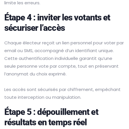
limite les erreurs.
Étape 4 : inviter les votants et
sécuriser l’accès
Chaque électeur reçoit un lien personnel pour voter par
email ou SMS, accompagné d’un identifiant unique.
Cette authentification individuelle garantit qu’une
seule personne vote par compte, tout en préservant
l’anonymat du choix exprimé.
Les accès sont sécurisés par chiffrement, empêchant
toute interception ou manipulation.
Étape 5 : dépouillement et
résultats en temps réel