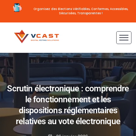
Organisez des élections Vérifiables, Conformes, Accessibles,
Sécurisées, Transparentes !
Scrutin électronique : comprendre
le fonctionnement et les
dispositions réglementaires
relatives au vote électronique