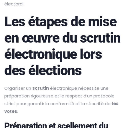
électoral.
Les étapes de mise
en œuvre du scrutin
électronique lors
des élections
Organiser un
scrutin
électronique nécessite une
préparation rigoureuse et le respect d’un protocole
strict pour garantir la conformité et la sécurité de
les
votes
.
Préparation et scellement du