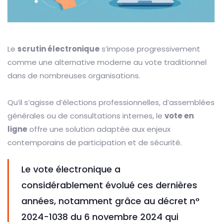
Le
scrutin électronique
s’impose progressivement
comme une alternative moderne au vote traditionnel
dans de nombreuses organisations.
Qu’il s’agisse d’élections professionnelles, d’assemblées
générales ou de consultations internes, le
vote en
ligne
offre une solution adaptée aux enjeux
contemporains de participation et de sécurité.
Le vote électronique a
considérablement évolué ces dernières
années, notamment grâce au décret n°
2024-1038 du 6 novembre 2024 qui