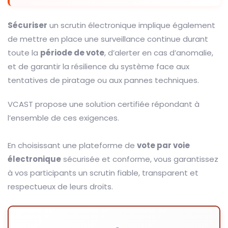
Sécuriser
un scrutin électronique implique également
de mettre en place une surveillance continue durant
toute la
période de vote
, d’alerter en cas d’anomalie,
et de garantir la résilience du système face aux
tentatives de piratage ou aux pannes techniques.
VCAST propose une solution certifiée répondant à
l’ensemble de ces exigences.
En choisissant une plateforme de
vote par voie
électronique
sécurisée et conforme, vous garantissez
à vos participants un scrutin fiable, transparent et
respectueux de leurs droits.