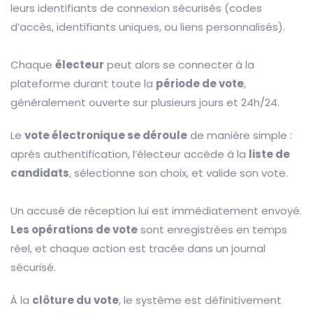
leurs identifiants de connexion sécurisés (codes
d’accès, identifiants uniques, ou liens personnalisés).
Chaque
électeur
peut alors se connecter à la
plateforme durant toute la
période de vote
,
généralement ouverte sur plusieurs jours et 24h/24.
Le
vote électronique se déroule
de manière simple :
après authentification, l’électeur accède à la
liste de
candidats
, sélectionne son choix, et valide son vote.
Un accusé de réception lui est immédiatement envoyé.
Les opérations de vote
sont enregistrées en temps
réel, et chaque action est tracée dans un journal
sécurisé.
À la
clôture du vote
, le système est définitivement