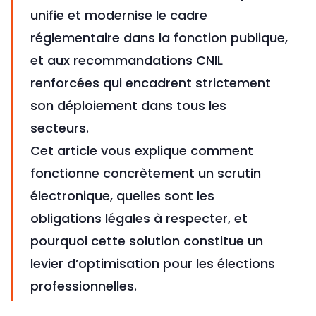
unifie et modernise le cadre
réglementaire dans la fonction publique,
et aux recommandations CNIL
renforcées qui encadrent strictement
son déploiement dans tous les
secteurs.
Cet article vous explique comment
fonctionne concrètement un scrutin
électronique, quelles sont les
obligations légales à respecter, et
pourquoi cette solution constitue un
levier d’optimisation pour les élections
professionnelles.