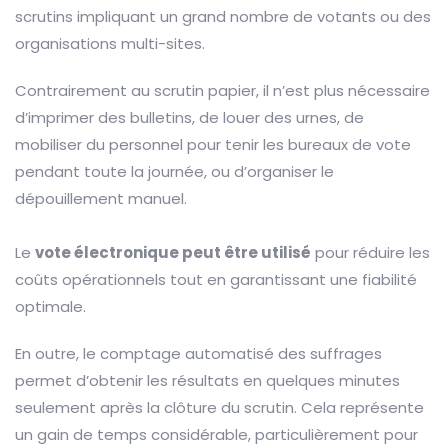
scrutins impliquant un grand nombre de votants ou des
organisations multi-sites.
Contrairement au scrutin papier, il n’est plus nécessaire
d’imprimer des bulletins, de louer des urnes, de
mobiliser du personnel pour tenir les bureaux de vote
pendant toute la journée, ou d’organiser le
dépouillement manuel.
Le
vote électronique peut être utilisé
pour réduire les
coûts opérationnels tout en garantissant une fiabilité
optimale.
En outre, le comptage automatisé des suffrages
permet d’obtenir les résultats en quelques minutes
seulement après la clôture du scrutin. Cela représente
un gain de temps considérable, particulièrement pour