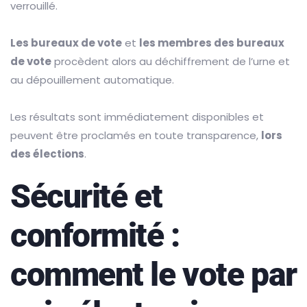
verrouillé.
Les bureaux de vote
et
les membres des bureaux
de vote
procèdent alors au déchiffrement de l’urne et
au dépouillement automatique.
Les résultats sont immédiatement disponibles et
peuvent être proclamés en toute transparence,
lors
des élections
.
Sécurité et
conformité :
comment le vote par