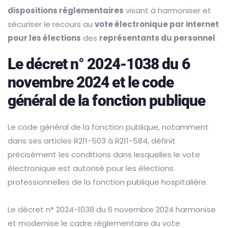
dispositions réglementaires
visant à harmoniser et
sécuriser le recours au
vote électronique par internet
pour les élections
des
représentants du personnel
.
Le décret n° 2024-1038 du 6
novembre 2024 et le code
général de la fonction publique
Le code général de la fonction publique, notamment
dans ses articles R211-503 à R211-584, définit
précisément les conditions dans lesquelles le vote
électronique est autorisé pour les élections
professionnelles de la fonction publique hospitalière.
Le décret n° 2024-1038 du 6 novembre 2024 harmonise
et modernise le cadre réglementaire du vote