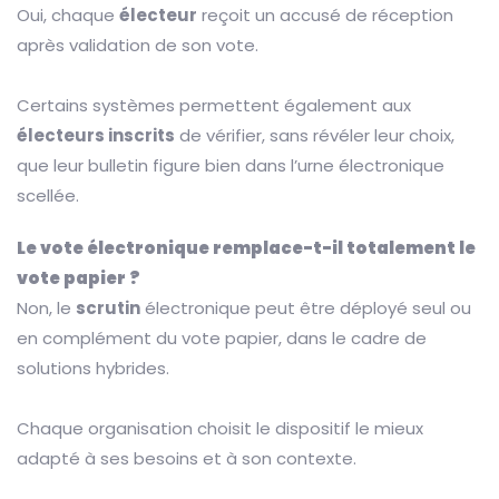
Oui, chaque
électeur
reçoit un accusé de réception
après validation de son vote.
Certains systèmes permettent également aux
électeurs inscrits
de vérifier, sans révéler leur choix,
que leur bulletin figure bien dans l’urne électronique
scellée.
Le vote électronique remplace-t-il totalement le
vote papier ?
Non, le
scrutin
électronique peut être déployé seul ou
en complément du vote papier, dans le cadre de
solutions hybrides.
Chaque organisation choisit le dispositif le mieux
adapté à ses besoins et à son contexte.