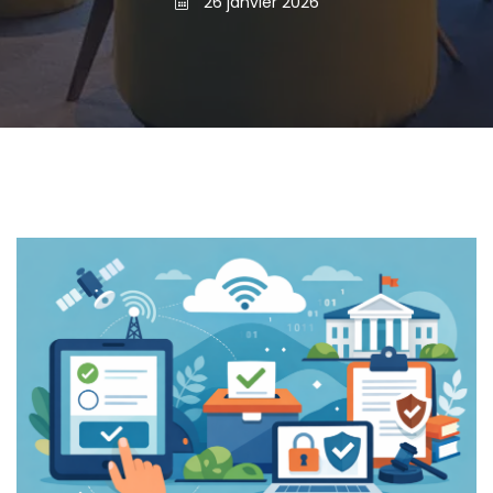
26 janvier 2026