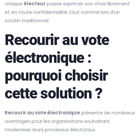
chaque
électeur
puisse exprimer son choix librement
et en toute confidentialité, tout comme lors d’un
scrutin traditionnel.
Recourir au vote
électronique :
pourquoi choisir
cette solution ?
Recourir au vote électronique
présente de nombreux
avantages pour les organisations souhaitant
moderniser leurs processus électoraux.