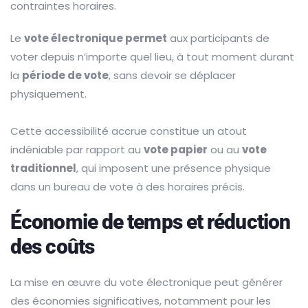
contraintes horaires.
Le
vote électronique permet
aux participants de
voter depuis n’importe quel lieu, à tout moment durant
la
période de vote
, sans devoir se déplacer
physiquement.
Cette accessibilité accrue constitue un atout
indéniable par rapport au
vote papier
ou au
vote
traditionnel
, qui imposent une présence physique
dans un bureau de vote à des horaires précis.
Économie de temps et réduction
des coûts
La mise en œuvre du vote électronique peut générer
des économies significatives, notamment pour les