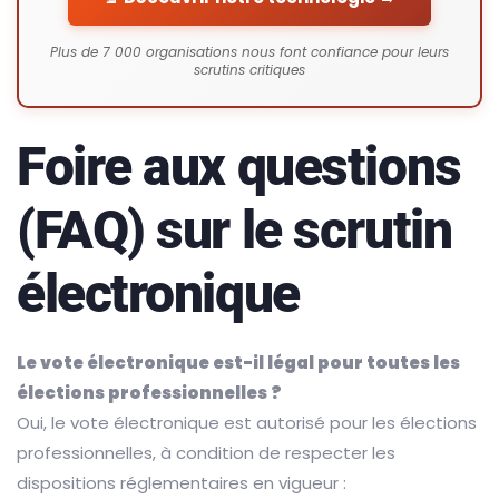
Plus de 7 000 organisations nous font confiance pour leurs
scrutins critiques
Foire aux questions
(FAQ) sur le scrutin
électronique
Le vote électronique est-il légal pour toutes les
élections professionnelles ?
Oui, le vote électronique est autorisé pour les élections
professionnelles, à condition de respecter les
dispositions réglementaires en vigueur :