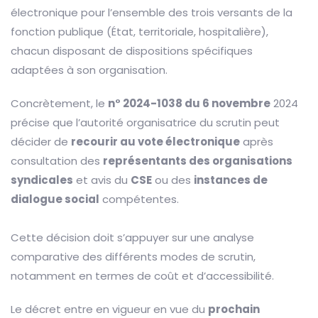
électronique pour l’ensemble des trois versants de la
fonction publique (État, territoriale, hospitalière),
chacun disposant de dispositions spécifiques
adaptées à son organisation.
Concrètement, le
n° 2024-1038 du 6 novembre
2024
précise que l’autorité organisatrice du scrutin peut
décider de
recourir au vote électronique
après
consultation des
représentants des organisations
syndicales
et avis du
CSE
ou des
instances de
dialogue social
compétentes.
Cette décision doit s’appuyer sur une analyse
comparative des différents modes de scrutin,
notamment en termes de coût et d’accessibilité.
Le décret entre en vigueur en vue du
prochain