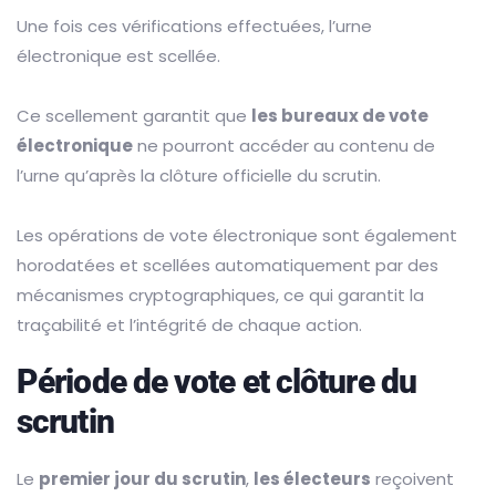
Une fois ces vérifications effectuées, l’urne
électronique est scellée.
Ce scellement garantit que
les bureaux de vote
électronique
ne pourront accéder au contenu de
l’urne qu’après la clôture officielle du scrutin.
Les opérations de vote électronique sont également
horodatées et scellées automatiquement par des
mécanismes cryptographiques, ce qui garantit la
traçabilité et l’intégrité de chaque action.
Période de vote et clôture du
scrutin
Le
premier jour du scrutin
,
les électeurs
reçoivent