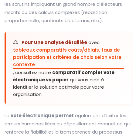
les scrutins impliquant un grand nombre d’électeurs
inscrits ou des calculs complexes (répartition
proportionnelle, quotients électoraux, etc.).
⚖️
Pour une analyse détaillée
avec
tableaux comparatifs coûts/délais, taux de
participation et critères de choix selon votre
contexte
, consultez notre
comparatif complet vote
électronique vs papier
qui vous aide à
identifier la solution optimale pour votre
organisation.
Le
vote électronique permet
également d’éviter les
erreurs humaines liées au dépouillement manuel, ce qui
renforce la fiabilité et la transparence du processus