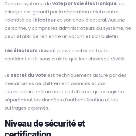
Dans un système de
vote par voie électronique
, ce
principe est garanti par la séparation stricte entre
l’identité de l’
électeur
et son choix électoral. Aucune
personne, y compris les administrateurs du système, ne
peut établir de lien entre un votant et son bulletin.
Les électeurs
doivent pouvoir voter en toute
confidentialité, sans crainte que leur choix soit révélé.
Le
secret du vote
est techniquement assuré par des
mécanismes de chiffrement avancés et par
l’architecture même de la plateforme, qui enregistre
séparément les données d’authentification et les
suffrages exprimés.
Niveau de sécurité et
certification