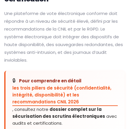
Une plateforme de vote électronique conforme doit
répondre à un niveau de sécurité élevé, défini par les
recommandations de la CNIL et par le RGPD. Le
système électronique doit intégrer des dispositifs de
haute disponibilité, des sauvegardes redondantes, des
systèmes anti-intrusion, et des journaux d’audit
inviolables.
🔒
Pour comprendre en détail
les trois piliers de sécurité (confidentialité,
intégrité, disponibilité) et les
recommandations CNIL 2026
, consultez notre
dossier complet sur la
sécurisation des scrutins électroniques
avec
audits et certifications.