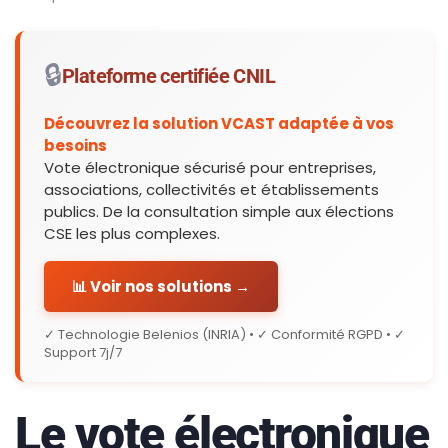
🔒
Plateforme certifiée CNIL
Découvrez la solution VCAST adaptée à vos
besoins
Vote électronique sécurisé pour entreprises,
associations, collectivités et établissements
publics. De la consultation simple aux élections
CSE les plus complexes.
📊 Voir nos solutions →
✓ Technologie Belenios (INRIA) • ✓ Conformité RGPD • ✓
Support 7j/7
Le vote électronique