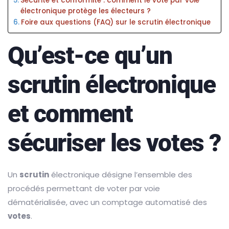
Sécurité et conformité : comment le vote par voie
électronique protège les électeurs ?
Foire aux questions (FAQ) sur le scrutin électronique
Qu’est-ce qu’un
scrutin électronique
et comment
sécuriser les votes ?
Un
scrutin
électronique désigne l’ensemble des
procédés permettant de voter par voie
dématérialisée, avec un comptage automatisé des
votes
.