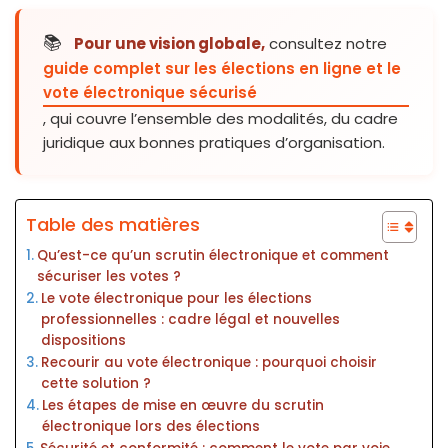
📚
Pour une vision globale,
consultez notre
guide complet sur les élections en ligne et le
vote électronique sécurisé
, qui couvre l’ensemble des modalités, du cadre
juridique aux bonnes pratiques d’organisation.
Table des matières
Qu’est-ce qu’un scrutin électronique et comment
sécuriser les votes ?
Le vote électronique pour les élections
professionnelles : cadre légal et nouvelles
dispositions
Recourir au vote électronique : pourquoi choisir
cette solution ?
Les étapes de mise en œuvre du scrutin
électronique lors des élections