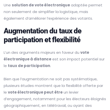
Une
solution de vote électronique
adaptée permet
non seulement de simplifier la logistique, mais
également d’améliorer l’expérience des votants.
Augmentation du taux de
participation et flexibilité
L’un des arguments majeurs en faveur du
vote
électronique à distance
est son impact potentiel sur
le
taux de participation
.
Bien que l’augmentation ne soit pas systématique,
plusieurs études montrent que la flexibilité offerte par
le
vote électronique peut être
un levier
d’engagement, notamment pour les électeurs éloignés
géographiquement, en télétravail, ou ayant des