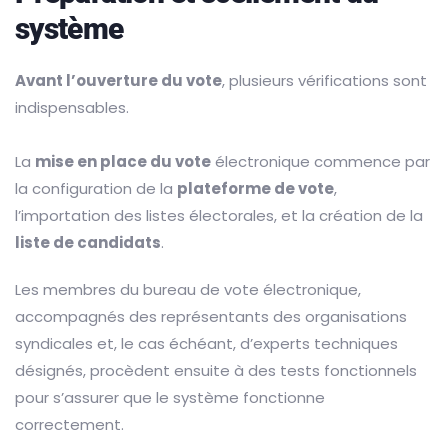
système
Avant l’ouverture du vote
, plusieurs vérifications sont
indispensables.
La
mise en place du vote
électronique commence par
la configuration de la
plateforme de vote
,
l’importation des listes électorales, et la création de la
liste de candidats
.
Les membres du bureau de vote électronique,
accompagnés des représentants des organisations
syndicales et, le cas échéant, d’experts techniques
désignés, procèdent ensuite à des tests fonctionnels
pour s’assurer que le système fonctionne
correctement.