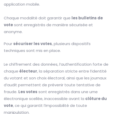
application mobile.
Chaque modalité doit garantir que
les bulletins de
vote
sont enregistrés de manière sécurisée et
anonyme.
Pour
sécuriser les votes
, plusieurs dispositifs
techniques sont mis en place.
Le chiffrement des données, l’authentification forte de
chaque
électeur
, la séparation stricte entre l’identité
du votant et son choix électoral, ainsi que les journaux
d’audit permettent de prévenir toute tentative de
fraude.
Les votes
sont enregistrés dans une urne
électronique scellée, inaccessible avant la
clôture du
vote
, ce qui garantit l’impossibilité de toute
manipulation.