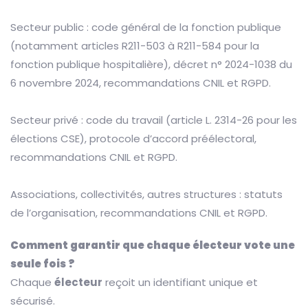
Secteur public : code général de la fonction publique
(notamment articles R211-503 à R211-584 pour la
fonction publique hospitalière), décret n° 2024-1038 du
6 novembre 2024, recommandations CNIL et RGPD.
Secteur privé : code du travail (article L. 2314-26 pour les
élections CSE), protocole d’accord préélectoral,
recommandations CNIL et RGPD.
Associations, collectivités, autres structures : statuts
de l’organisation, recommandations CNIL et RGPD.
Comment garantir que chaque électeur vote une
seule fois ?
Chaque
électeur
reçoit un identifiant unique et
sécurisé.