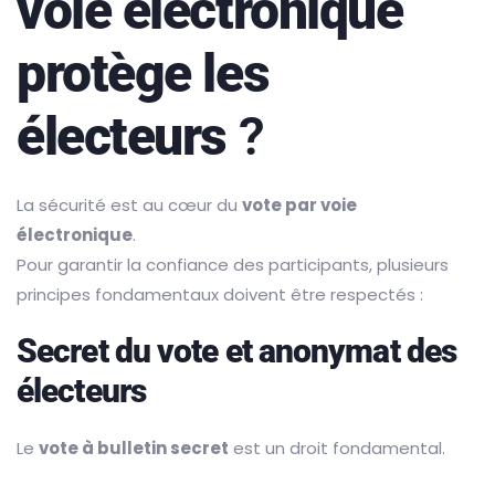
voie électronique
protège les
électeurs
?
La sécurité est au cœur du
vote par voie
électronique
.
Pour garantir la confiance des participants, plusieurs
principes fondamentaux doivent être respectés :
Secret du vote et anonymat des
électeurs
Le
vote à bulletin secret
est un droit fondamental.