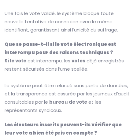
Une fois le vote validé, le système bloque toute
nouvelle tentative de connexion avec le même
identifiant, garantissant ainsi l’unicité du suffrage.
Que se passe-t-il si le vote électronique est
interrompu pour des raisons techniques ?
Si le vote
est interrompu, les
votes
déjà enregistrés
restent sécurisés dans l’urne scellée.
Le système peut être relancé sans perte de données,
et la transparence est assurée par les journaux d’audit
consultables par le
bureau de vote
et les
représentants syndicaux.
Les électeurs inscrits peuvent-ils vérifier que
leur vote a bien été pris en compte ?