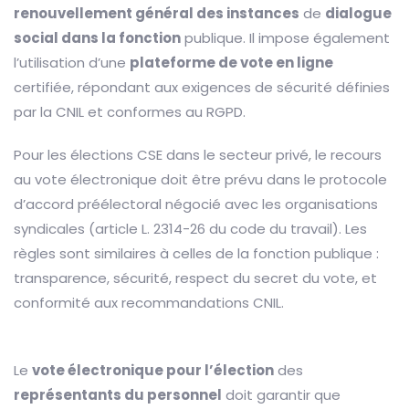
renouvellement général des instances
de
dialogue
social dans la fonction
publique. Il impose également
l’utilisation d’une
plateforme de vote en ligne
certifiée, répondant aux exigences de sécurité définies
par la CNIL et conformes au RGPD.
Pour les élections CSE dans le secteur privé, le recours
au vote électronique doit être prévu dans le protocole
d’accord préélectoral négocié avec les organisations
syndicales (article L. 2314-26 du code du travail). Les
règles sont similaires à celles de la fonction publique :
transparence, sécurité, respect du secret du vote, et
conformité aux recommandations CNIL.
Le
vote électronique pour l’élection
des
représentants du personnel
doit garantir que