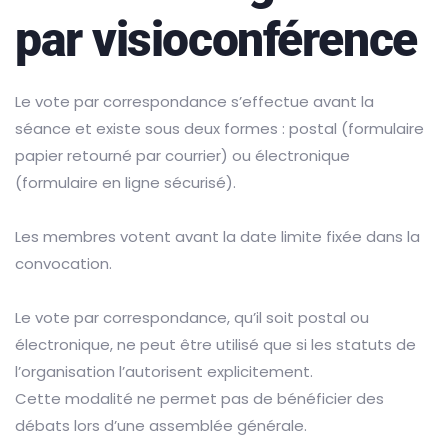
par visioconférence
Le vote par correspondance s’effectue avant la
séance et existe sous deux formes : postal (formulaire
papier retourné par courrier) ou électronique
(formulaire en ligne sécurisé).
Les membres votent avant la date limite fixée dans la
convocation.
Le vote par correspondance, qu’il soit postal ou
électronique, ne peut être utilisé que si les statuts de
l’organisation l’autorisent explicitement.
Cette modalité ne permet pas de bénéficier des
débats lors d’une assemblée générale.