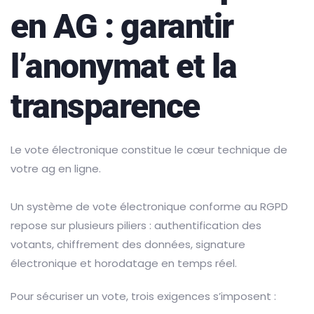
en AG : garantir
l’anonymat et la
transparence
Le vote électronique constitue le cœur technique de
votre ag en ligne.
Un système de vote électronique conforme au RGPD
repose sur plusieurs piliers : authentification des
votants, chiffrement des données, signature
électronique et horodatage en temps réel.
Pour sécuriser un vote, trois exigences s’imposent :