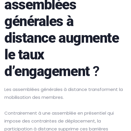
assemblées
générales à
distance augmente
le taux
d’engagement
?
Les assemblées générales à distance transforment la
mobilisation des membres.
Contrairement à une assemblée en présentiel qui
impose des contraintes de déplacement, la
participation à distance supprime ces barrières