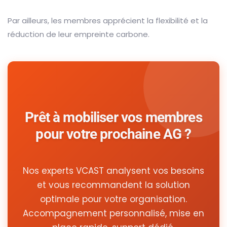
Par ailleurs, les membres apprécient la flexibilité et la
réduction de leur empreinte carbone.
Prêt à mobiliser vos membres
pour votre prochaine AG ?
Nos experts VCAST analysent vos besoins
et vous recommandent la solution
optimale pour votre organisation.
Accompagnement personnalisé, mise en