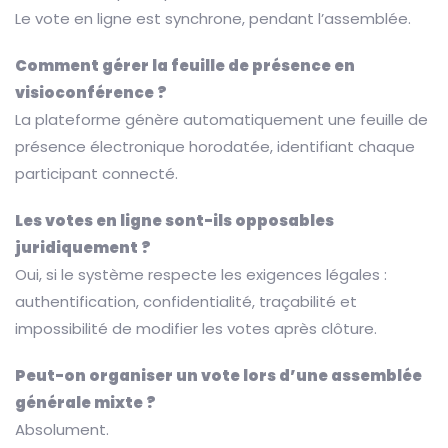
Le vote en ligne est synchrone, pendant l’assemblée.
Comment gérer la feuille de présence en
visioconférence ?
La plateforme génère automatiquement une feuille de
présence électronique horodatée, identifiant chaque
participant connecté.
Les votes en ligne sont-ils opposables
juridiquement ?
Oui, si le système respecte les exigences légales :
authentification, confidentialité, traçabilité et
impossibilité de modifier les votes après clôture.
Peut-on organiser un vote lors d’une assemblée
générale mixte ?
Absolument.