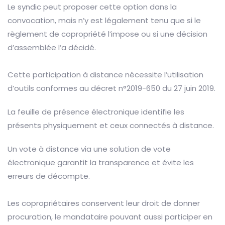
Le syndic peut proposer cette option dans la
convocation, mais n’y est légalement tenu que si le
règlement de copropriété l’impose ou si une décision
d’assemblée l’a décidé.
Cette participation à distance nécessite l’utilisation
d’outils conformes au décret n°2019-650 du 27 juin 2019.
La feuille de présence électronique identifie les
présents physiquement et ceux connectés à distance.
Un vote à distance via une solution de vote
électronique garantit la transparence et évite les
erreurs de décompte.
Les copropriétaires conservent leur droit de donner
procuration, le mandataire pouvant aussi participer en