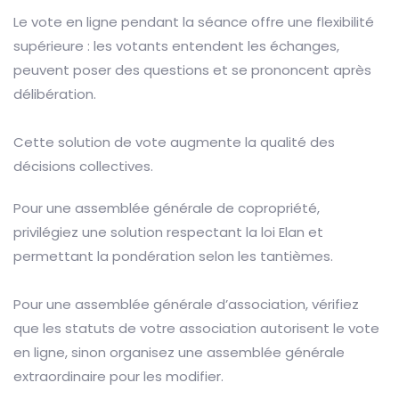
Le vote en ligne pendant la séance offre une flexibilité
supérieure : les votants entendent les échanges,
peuvent poser des questions et se prononcent après
délibération.
Cette solution de vote augmente la qualité des
décisions collectives.
Pour une assemblée générale de copropriété,
privilégiez une solution respectant la loi Elan et
permettant la pondération selon les tantièmes.
Pour une assemblée générale d’association, vérifiez
que les statuts de votre association autorisent le vote
en ligne, sinon organisez une assemblée générale
extraordinaire pour les modifier.