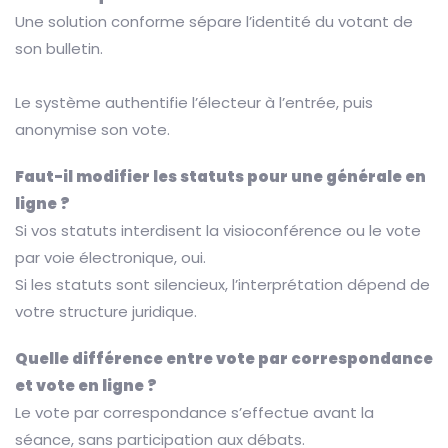
Une solution conforme sépare l’identité du votant de
son bulletin.
Le système authentifie l’électeur à l’entrée, puis
anonymise son vote.
Faut-il modifier les statuts pour une générale en
ligne ?
Si vos statuts interdisent la visioconférence ou le vote
par voie électronique, oui.
Si les statuts sont silencieux, l’interprétation dépend de
votre structure juridique.
Quelle différence entre vote par correspondance
et vote en ligne ?
Le vote par correspondance s’effectue avant la
séance, sans participation aux débats.