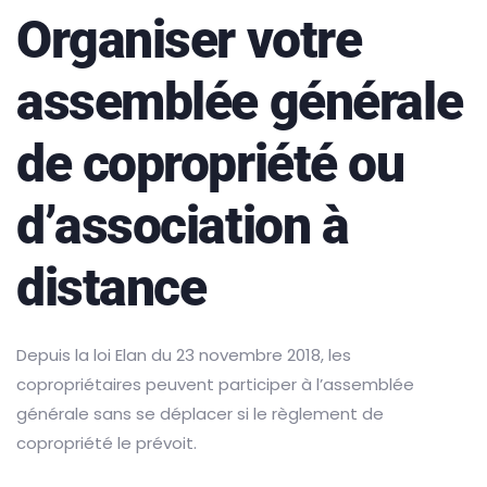
Organiser votre
assemblée générale
de copropriété ou
d’association à
distance
Depuis la loi Elan du 23 novembre 2018, les
copropriétaires peuvent participer à l’assemblée
générale sans se déplacer si le règlement de
copropriété le prévoit.