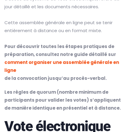
jour détaillé et les documents nécessaires.
Cette assemblée générale en ligne peut se tenir
entièrement à distance ou en format mixte.
Pour découvrir toutes les étapes pratiques de
préparation, consultez notre guide détaillé sur
comment organiser une assemblée générale en
ligne
de la convocation jusqu’au procès-verbal.
Les règles de quorum (nombre minimum de
participants pour valider les votes) s’appliquent
de manière identique en présentiel et à distance.
Vote électronique