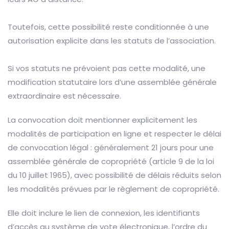
Toutefois, cette possibilité reste conditionnée à une
autorisation explicite dans les statuts de l’association.
Si vos statuts ne prévoient pas cette modalité, une
modification statutaire lors d’une assemblée générale
extraordinaire est nécessaire.
La convocation doit mentionner explicitement les
modalités de participation en ligne et respecter le délai
de convocation légal : généralement 21 jours pour une
assemblée générale de copropriété (article 9 de la loi
du 10 juillet 1965), avec possibilité de délais réduits selon
les modalités prévues par le règlement de copropriété.
Elle doit inclure le lien de connexion, les identifiants
d’accès au système de vote électronique, l’ordre du