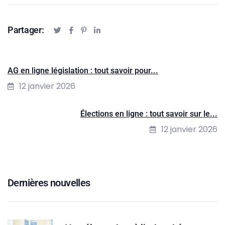
Partager:
AG en ligne législation : tout savoir pour...
12 janvier 2026
Élections en ligne : tout savoir sur le...
12 janvier 2026
Dernières nouvelles