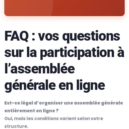
FAQ : vos questions
sur la participation à
l’assemblée
générale en ligne
Est-ce légal d’organiser une assemblée générale
entièrement en ligne ?
Oui, mais les conditions varient selon votre
structure.