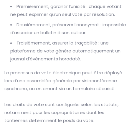
Premièrement, garantir l’unicité : chaque votant
ne peut exprimer qu’un seul vote par résolution.
Deuxièmement, préserver l’anonymat : impossible
d’associer un bulletin à son auteur.
Troisièmement, assurer la traçabilité : une
plateforme de vote génère automatiquement un
journal d’événements horodaté.
Le processus de vote électronique peut être déployé
lors d’une assemblée générale par visioconférence
synchrone, ou en amont via un formulaire sécurisé.
Les droits de vote sont configurés selon les statuts,
notamment pour les copropriétaires dont les
tantièmes déterminent le poids du vote.