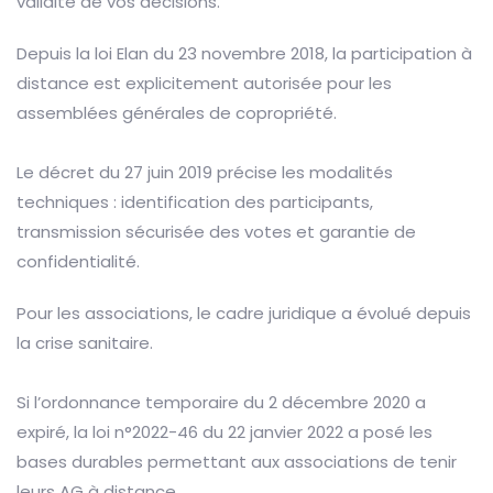
validité de vos décisions.
Depuis la loi Elan du 23 novembre 2018, la participation à
distance est explicitement autorisée pour les
assemblées générales de copropriété.
Le décret du 27 juin 2019 précise les modalités
techniques : identification des participants,
transmission sécurisée des votes et garantie de
confidentialité.
Pour les associations, le cadre juridique a évolué depuis
la crise sanitaire.
Si l’ordonnance temporaire du 2 décembre 2020 a
expiré, la loi n°2022-46 du 22 janvier 2022 a posé les
bases durables permettant aux associations de tenir
leurs AG à distance.