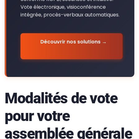
Vote électronique, visioconférence
intégrée, procès-verbaux automatiques.
Découvrir nos solutions →
Modalités de vote
pour votre
assemblée générale