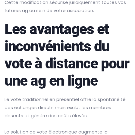
Cette modification sécurise juridiquement toutes vos
futures ag au sein de votre association.
Les avantages et
inconvénients du
vote à distance pour
une ag en ligne
Le vote traditionnel en présentiel offre la spontanéité
des échanges directs mais exclut les membres
absents et génère des coûts élevés.
La solution de vote électronique augmente la