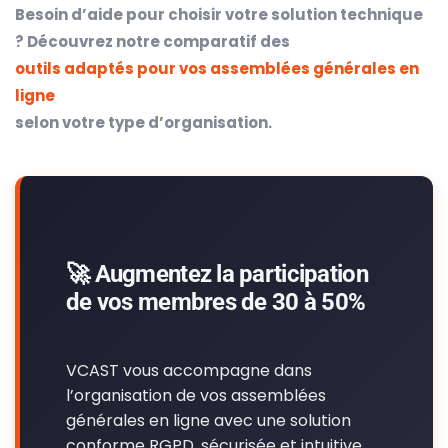
Besoin d’aide pour choisir votre solution technique
? Découvrez notre comparatif des
outils adaptés pour vos assemblées générales en
ligne
selon votre type d’organisation.
🚀 Augmentez la participation
de vos membres de 30 à 50%
VCAST vous accompagne dans
l’organisation de vos assemblées
générales en ligne avec une solution
conforme RGPD, sécurisée et intuitive.