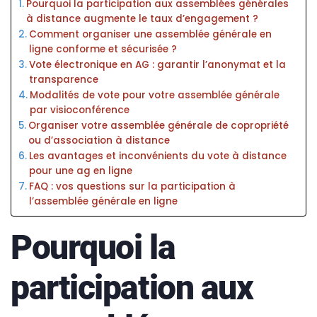
Pourquoi la participation aux assemblées générales
à distance augmente le taux d’engagement ?
Comment organiser une assemblée générale en
ligne conforme et sécurisée ?
Vote électronique en AG : garantir l’anonymat et la
transparence
Modalités de vote pour votre assemblée générale
par visioconférence
Organiser votre assemblée générale de copropriété
ou d’association à distance
Les avantages et inconvénients du vote à distance
pour une ag en ligne
FAQ : vos questions sur la participation à
l’assemblée générale en ligne
Pourquoi la
participation aux