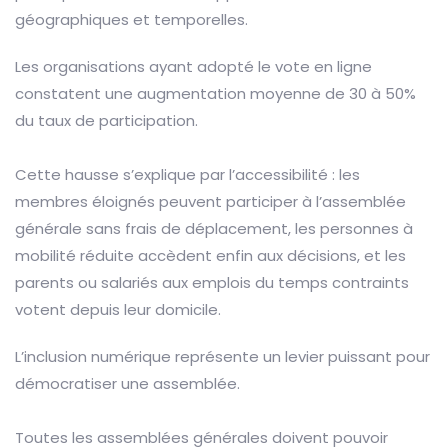
géographiques et temporelles.
Les organisations ayant adopté le vote en ligne
constatent une augmentation moyenne de 30 à 50%
du taux de participation.
Cette hausse s’explique par l’accessibilité : les
membres éloignés peuvent participer à l’assemblée
générale sans frais de déplacement, les personnes à
mobilité réduite accèdent enfin aux décisions, et les
parents ou salariés aux emplois du temps contraints
votent depuis leur domicile.
L’inclusion numérique représente un levier puissant pour
démocratiser une assemblée.
Toutes les assemblées générales doivent pouvoir