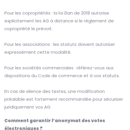
Pour les copropriétés : la loi Elan de 2018 autorise
explicitement les AG à distance si le règlement de
copropriété le prévoit.
Pour les associations : les statuts doivent autoriser
expressément cette modalité.
Pour les sociétés commerciales : référez-vous aux
dispositions du Code de commerce et à vos statuts.
En cas de silence des textes, une modification
préalable est fortement recommandée pour sécuriser
juridiquement vos AG.
Comment garantir l’anonymat des votes
électroniques ?