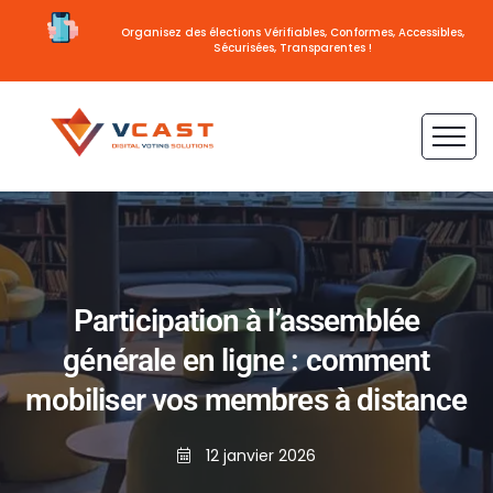
Organisez des élections Vérifiables, Conformes, Accessibles,
Sécurisées, Transparentes !
Participation à l’assemblée
générale en ligne : comment
mobiliser vos membres à distance
12 janvier 2026