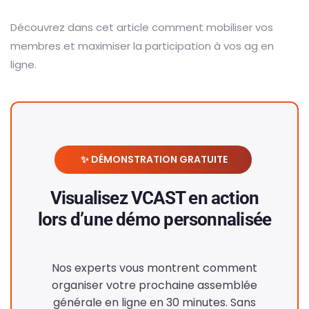
Découvrez dans cet article comment mobiliser vos
membres et maximiser la participation à vos ag en
ligne.
✨ DÉMONSTRATION GRATUITE
Visualisez VCAST en action
lors d’une démo personnalisée
Nos experts vous montrent comment
organiser votre prochaine assemblée
générale en ligne en 30 minutes. Sans