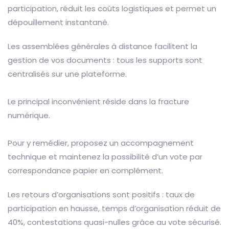
participation, réduit les coûts logistiques et permet un
dépouillement instantané.
Les assemblées générales à distance facilitent la
gestion de vos documents : tous les supports sont
centralisés sur une plateforme.
Le principal inconvénient réside dans la fracture
numérique.
Pour y remédier, proposez un accompagnement
technique et maintenez la possibilité d’un vote par
correspondance papier en complément.
Les retours d’organisations sont positifs : taux de
participation en hausse, temps d’organisation réduit de
40%, contestations quasi-nulles grâce au vote sécurisé.