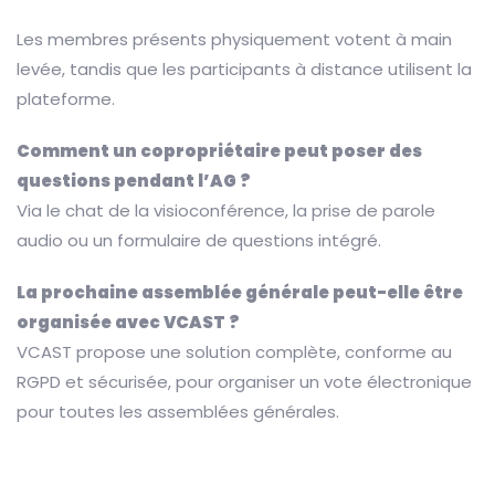
Les membres présents physiquement votent à main
levée, tandis que les participants à distance utilisent la
plateforme.
Comment un copropriétaire peut poser des
questions pendant l’AG ?
Via le chat de la visioconférence, la prise de parole
audio ou un formulaire de questions intégré.
La prochaine assemblée générale peut-elle être
organisée avec VCAST ?
VCAST propose une solution complète, conforme au
RGPD et sécurisée, pour organiser un vote électronique
pour toutes les assemblées générales.