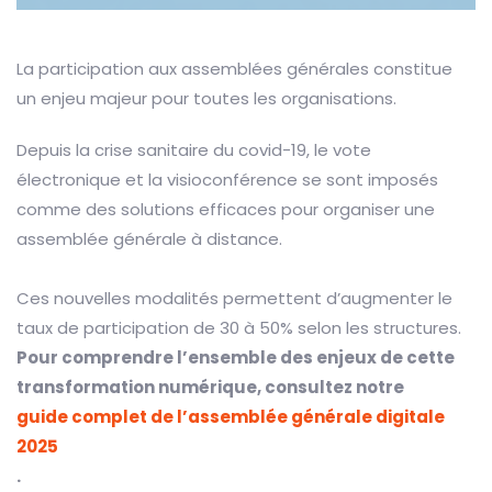
La participation aux assemblées générales constitue
un enjeu majeur pour toutes les organisations.
Depuis la crise sanitaire du covid-19, le vote
électronique et la visioconférence se sont imposés
comme des solutions efficaces pour organiser une
assemblée générale à distance.
Ces nouvelles modalités permettent d’augmenter le
taux de participation de 30 à 50% selon les structures.
Pour comprendre l’ensemble des enjeux de cette
transformation numérique, consultez notre
guide complet de l’assemblée générale digitale
2025
.