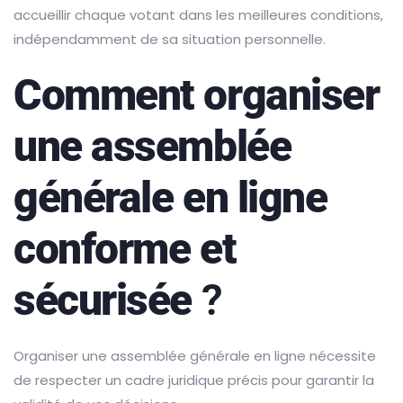
accueillir chaque votant dans les meilleures conditions,
indépendamment de sa situation personnelle.
Comment organiser
une assemblée
générale en ligne
conforme et
sécurisée
?
Organiser une assemblée générale en ligne nécessite
de respecter un cadre juridique précis pour garantir la