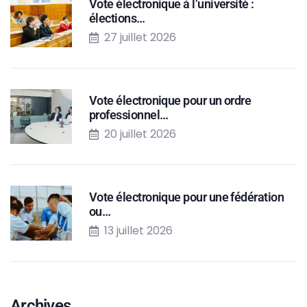
Vote électronique à l’université :
élections…
27 juillet 2026
Vote électronique pour un ordre
professionnel…
20 juillet 2026
Vote électronique pour une fédération
ou…
13 juillet 2026
Archives