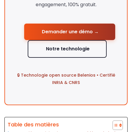
engagement, 100% gratuit.
Demander une démo →
Notre technologie
🔒 Technologie open source Belenios • Certifié
INRIA & CNRS
Table des matières