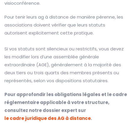
visioconférence.
Pour tenir leurs ag à distance de manière pérenne, les
associations doivent vérifier que leurs statuts
autorisent explicitement cette pratique.
Si vos statuts sont silencieux ou restrictifs, vous devez
les modifier lors d’une assemblée générale
extraordinaire (AGE), généralement à la majorité des
deux tiers ou trois quarts des membres présents ou
représentés, selon vos dispositions statutaires.
Pour approfondir les obligations légales et le cadre
réglementaire applicable à votre structure,
consultez notre dossier expert sur
le cadre juridique des AG à distance
.